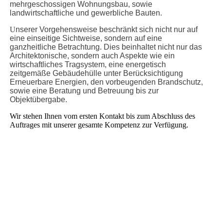
mehrgeschossigen Wohnungsbau, sowie
landwirtschaftliche und gewerbliche Bauten.
U
nserer Vorgehensweise beschränkt sich nicht nur auf
eine einseitige Sichtweise, sondern auf eine
ganzheitliche
Betrachtung
. Dies beinhaltet nicht nur das
Architektonische, sondern auch Aspekte wie ein
wirtschaftliches Tragsystem, eine energetisch
zeitgemäße Gebäudehülle unter Berücksichtigung
Erneuerbare Energien, den vorbeugenden Brandschutz,
sowie eine Beratung und Betreuung bis zur
Objektübergabe.
Wir stehen
Ihnen vom ersten Kontakt bis zum Abschluss des
Auftrages mit unserer gesamte Kompetenz zur Verfügung.